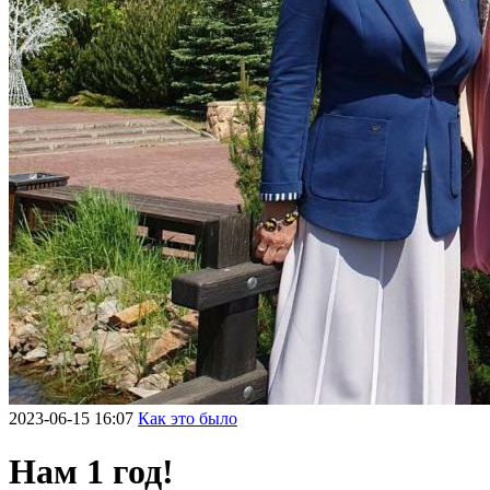
2023-06-15 16:07
Как это было
Нам 1 год!