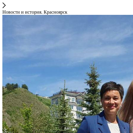
Новости и история. Красноярск