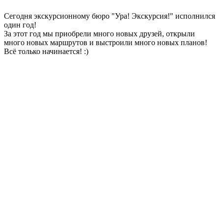
Сегодня экскурсионному бюро "Ура! Экскурсия!" исполнился
один год!
За этот год мы приобрели много новых друзей, открыли
много новых маршрутов и выстроили много новых планов!
Всё только начинается! :)