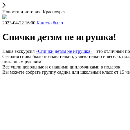
Новости и история. Красноярск
2023-04-22 16:00
Как это было
Спички детям не игрушка!
Наша экскурсия
«Спички детям не игрушка»
- это отличный по
Сегодня снова было познавательно, увлекательно и весело: п
пожарным рукавом!
Все ушли довольные и с нашими дипломчиками в подарок.
Вы можете собрать группу садика или школьный класс от 15 че