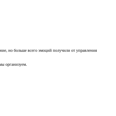
ние, но больше всего эмоций получили от управления
 мы организуем.